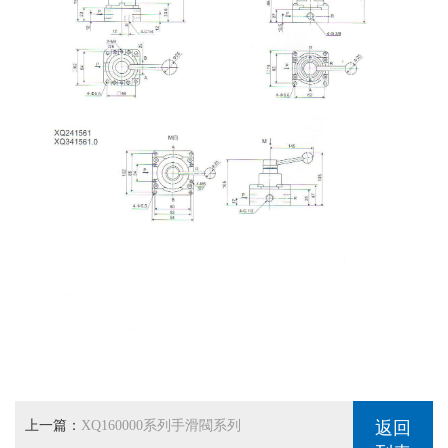
上一篇：
XQ160000系列手滑閥系列
返回